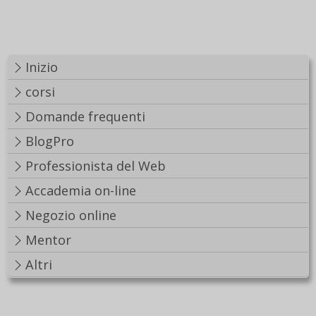
Inizio
corsi
Domande frequenti
BlogPro
Professionista del Web
Accademia on-line
Negozio online
Mentor
Altri