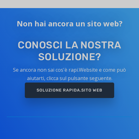
Non hai ancora un sito web?
CONOSCI LA NOSTRA
SOLUZIONE?
Se ancora non sai cos'è rapi.Website e come può
aiutarti, clicca sul pulsante seguente.
SOLUZIONE RAPIDA.SITO WEB