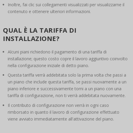
Inoltre, fai clic sui collegamenti visualizzati per visualizzarne il
contenuto e ottenere ulteriori informazioni.
QUAL È LA TARIFFA DI
INSTALLAZIONE?
Alcuni piani richiedono il pagamento di una tariffa di
installazione; questo costo copre il lavoro aggiuntivo coinvolto
nella configurazione iniziale di detto piano.
Questa tariffa verrà addebitata solo la prima volta che passi a
un piano che include questa tariffa, se passi nuovamente a un
piano inferiore e successivamente torni a un piano con una
tariffa di configurazione, non ti verrà addebitata nuovamente.
Il contributo di configurazione non verrà in ogni caso
rimborsato in quanto il lavoro di configurazione effettuato
viene avviato immediatamente all'attivazione del piano.