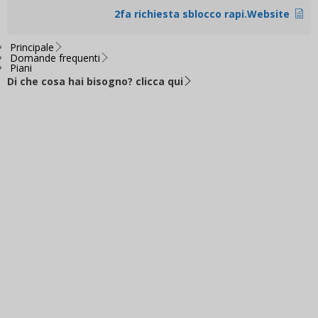
2fa richiesta sblocco rapi.Website
Principale
Domande frequenti
Piani
Di che cosa hai bisogno? clicca qui