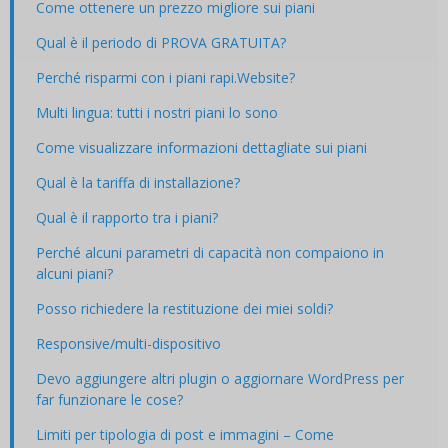
Come ottenere un prezzo migliore sui piani
Qual è il periodo di PROVA GRATUITA?
Perché risparmi con i piani rapi.Website?
Multi lingua: tutti i nostri piani lo sono
Come visualizzare informazioni dettagliate sui piani
Qual è la tariffa di installazione?
Qual è il rapporto tra i piani?
Perché alcuni parametri di capacità non compaiono in
alcuni piani?
Posso richiedere la restituzione dei miei soldi?
Responsive/multi-dispositivo
Devo aggiungere altri plugin o aggiornare WordPress per
far funzionare le cose?
Limiti per tipologia di post e immagini – Come