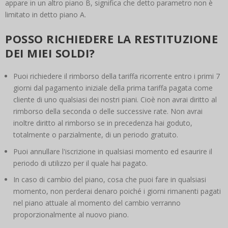
appare in un altro piano B, significa che detto parametro non è
limitato in detto piano A.
POSSO RICHIEDERE LA RESTITUZIONE
DEI MIEI SOLDI?
Puoi richiedere il rimborso della tariffa ricorrente entro i primi 7
giorni dal pagamento iniziale della prima tariffa pagata come
cliente di uno qualsiasi dei nostri piani. Cioè non avrai diritto al
rimborso della seconda o delle successive rate. Non avrai
inoltre diritto al rimborso se in precedenza hai goduto,
totalmente o parzialmente, di un periodo gratuito.
Puoi annullare l'iscrizione in qualsiasi momento ed esaurire il
periodo di utilizzo per il quale hai pagato.
In caso di cambio del piano, cosa che puoi fare in qualsiasi
momento, non perderai denaro poiché i giorni rimanenti pagati
nel piano attuale al momento del cambio verranno
proporzionalmente al nuovo piano.