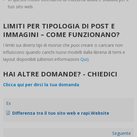
tuo sito web.
LIMITI PER TIPOLOGIA DI POST E
IMMAGINI – COME FUNZIONANO?
I limiti sui diversi tipi di risorse che puoi creare o caricare non
influiscono quando carichi nuovi modelli dalla libreria di temi e
layout disponibili (ulteriori informazioni
Qui
).
HAI ALTRE DOMANDE? - CHIEDICI
Clicca qui per dirci la tua domanda
Ex
Differenza tra il tuo sito web e rapi.Website
Seguente