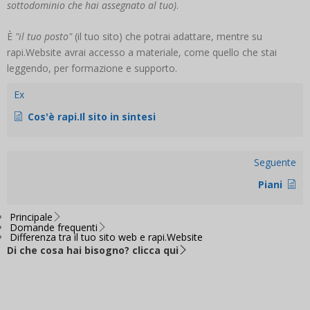
sottodominio che hai assegnato al tuo)
.
È
"il tuo posto"
(il tuo sito) che potrai adattare, mentre su
rapi.Website avrai accesso a materiale, come quello che stai
leggendo, per formazione e supporto.
Ex
Cos'è rapi.Il sito in sintesi
Seguente
Piani
Principale
Domande frequenti
Differenza tra il tuo sito web e rapi.Website
Di che cosa hai bisogno? clicca qui