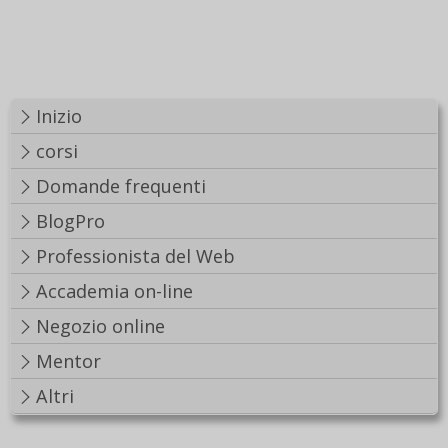
Inizio
corsi
Domande frequenti
BlogPro
Professionista del Web
Accademia on-line
Negozio online
Mentor
Altri