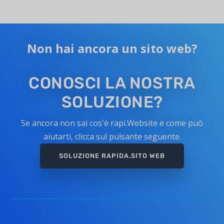
Non hai ancora un sito web?
CONOSCI LA NOSTRA
SOLUZIONE?
Se ancora non sai cos'è rapi.Website e come può
aiutarti, clicca sul pulsante seguente.
SOLUZIONE RAPIDA.SITO WEB