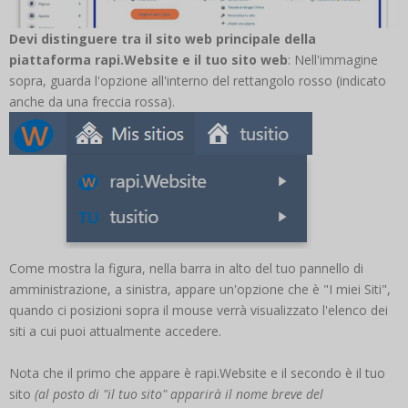
Devi distinguere tra il sito web principale della
piattaforma rapi.Website e il tuo sito web
: Nell'immagine
sopra, guarda l'opzione all'interno del rettangolo rosso (indicato
anche da una freccia rossa).
Come mostra la figura, nella barra in alto del tuo pannello di
amministrazione, a sinistra, appare un'opzione che è "I miei Siti",
quando ci posizioni sopra il mouse verrà visualizzato l'elenco dei
siti a cui puoi attualmente accedere.
Nota che il primo che appare è rapi.Website e il secondo è il tuo
sito
(al posto di "il tuo sito" apparirà il nome breve del