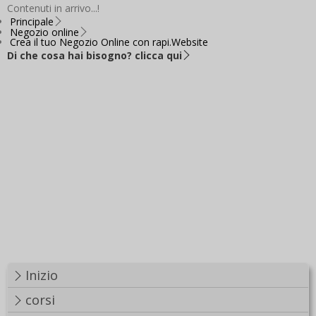
Contenuti in arrivo...!
Principale
Negozio online
Crea il tuo Negozio Online con rapi.Website
Di che cosa hai bisogno? clicca qui
Inizio
corsi