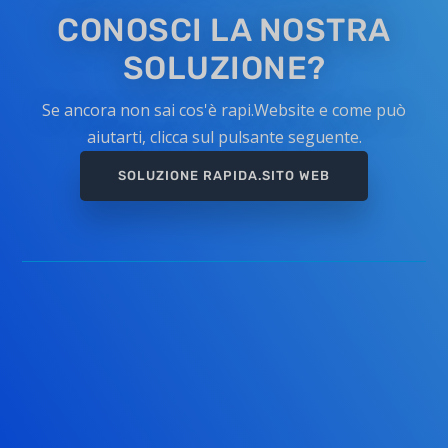
CONOSCI LA NOSTRA
SOLUZIONE?
Se ancora non sai cos'è rapi.Website e come può
aiutarti, clicca sul pulsante seguente.
SOLUZIONE RAPIDA.SITO WEB