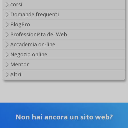
corsi
Domande frequenti
BlogPro
Professionista del Web
Accademia on-line
Negozio online
Mentor
Altri
Non hai ancora un sito web?