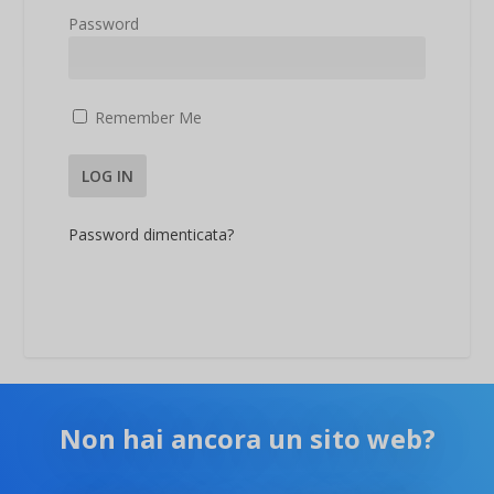
Password
Remember Me
Password dimenticata?
Non hai ancora un sito web?