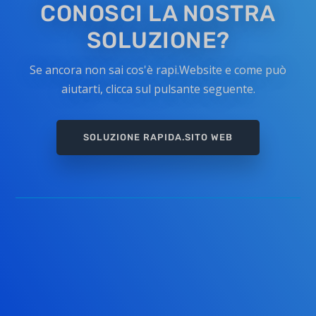
CONOSCI LA NOSTRA
SOLUZIONE?
Se ancora non sai cos'è rapi.Website e come può
aiutarti, clicca sul pulsante seguente.
SOLUZIONE RAPIDA.SITO WEB