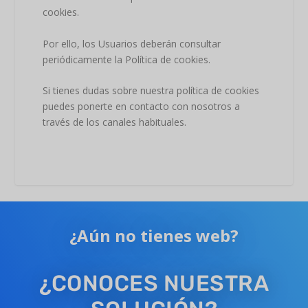
cookies.
Por ello, los Usuarios deberán consultar
periódicamente la Política de cookies.
Si tienes dudas sobre nuestra política de cookies
puedes ponerte en contacto con nosotros a
través de los canales habituales.
¿Aún no tienes web?
¿CONOCES NUESTRA