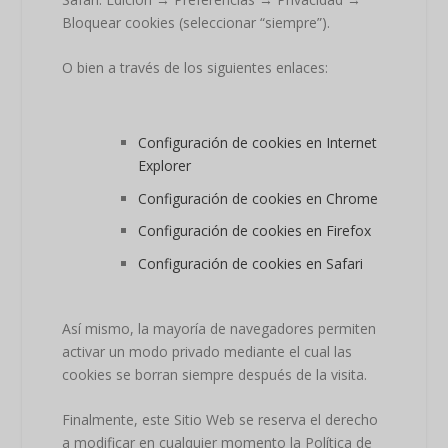
Bloquear cookies (seleccionar “siempre”).
O bien a través de los siguientes enlaces:
Configuración de cookies en Internet
Explorer
Configuración de cookies en Chrome
Configuración de cookies en Firefox
Configuración de cookies en Safari
Así mismo, la mayoría de navegadores permiten
activar un modo privado mediante el cual las
cookies se borran siempre después de la visita.
Finalmente, este Sitio Web se reserva el derecho
a modificar en cualquier momento la Política de