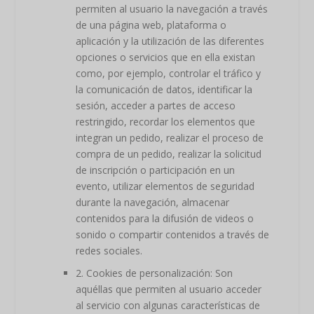
permiten al usuario la navegación a través
de una página web, plataforma o
aplicación y la utilización de las diferentes
opciones o servicios que en ella existan
como, por ejemplo, controlar el tráfico y
la comunicación de datos, identificar la
sesión, acceder a partes de acceso
restringido, recordar los elementos que
integran un pedido, realizar el proceso de
compra de un pedido, realizar la solicitud
de inscripción o participación en un
evento, utilizar elementos de seguridad
durante la navegación, almacenar
contenidos para la difusión de videos o
sonido o compartir contenidos a través de
redes sociales.
2. Cookies de personalización: Son
aquéllas que permiten al usuario acceder
al servicio con algunas características de