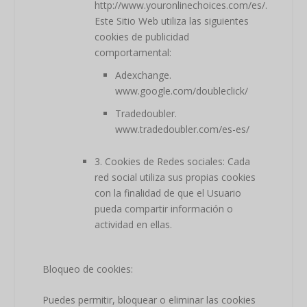
http://www.youronlinechoices.com/es/.
Este Sitio Web utiliza las siguientes
cookies de publicidad
comportamental:
Adexchange.
www.google.com/doubleclick/
Tradedoubler.
www.tradedoubler.com/es-es/
3. Cookies de Redes sociales: Cada
red social utiliza sus propias cookies
con la finalidad de que el Usuario
pueda compartir información o
actividad en ellas.
Bloqueo de cookies:
Puedes permitir, bloquear o eliminar las cookies