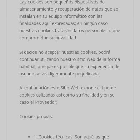
Las cookies son pequeños dispositivos de
almacenamiento y recuperación de datos que se
instalan en su equipo informático con las
finalidades aquí expresadas; en ningún caso
nuestras cookies tratarán datos personales o que
comprometan su privacidad.
Si decide no aceptar nuestras cookies, podrá
continuar utilizando nuestro sitio web de la forma
habitual, aunque es posible que su experiencia de
usuario se vea ligeramente perjudicada.
A continuación este Sitio Web expone el tipo de
cookies utilizadas así como su finalidad y en su
caso el Proveedor:
Cookies propias:
1. Cookies técnicas: Son aquéllas que