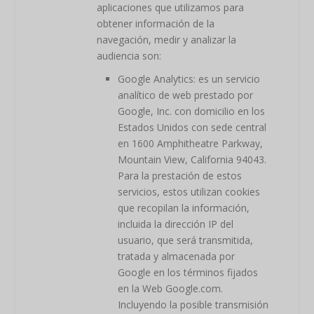
aplicaciones que utilizamos para
obtener información de la
navegación, medir y analizar la
audiencia son:
Google Analytics: es un servicio
analítico de web prestado por
Google, Inc. con domicilio en los
Estados Unidos con sede central
en 1600 Amphitheatre Parkway,
Mountain View, California 94043.
Para la prestación de estos
servicios, estos utilizan cookies
que recopilan la información,
incluida la dirección IP del
usuario, que será transmitida,
tratada y almacenada por
Google en los términos fijados
en la Web Google.com.
Incluyendo la posible transmisión