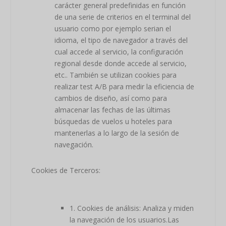
carácter general predefinidas en función
de una serie de criterios en el terminal del
usuario como por ejemplo serian el
idioma, el tipo de navegador a través del
cual accede al servicio, la configuración
regional desde donde accede al servicio,
etc.. También se utilizan cookies para
realizar test A/B para medir la eficiencia de
cambios de diseño, así como para
almacenar las fechas de las últimas
búsquedas de vuelos u hoteles para
mantenerlas a lo largo de la sesión de
navegación.
Cookies de Terceros:
1. Cookies de análisis: Analiza y miden
la navegación de los usuarios.Las