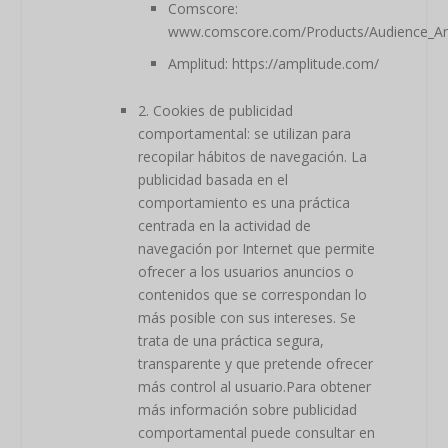
Comscore:
www.comscore.com/Products/Audience_Ana
Amplitud: https://amplitude.com/
2. Cookies de publicidad
comportamental: se utilizan para
recopilar hábitos de navegación. La
publicidad basada en el
comportamiento es una práctica
centrada en la actividad de
navegación por Internet que permite
ofrecer a los usuarios anuncios o
contenidos que se correspondan lo
más posible con sus intereses. Se
trata de una práctica segura,
transparente y que pretende ofrecer
más control al usuario.Para obtener
más información sobre publicidad
comportamental puede consultar en