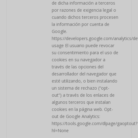
de dicha información a terceros
por razones de exigencia legal o
cuando dichos terceros procesen
la información por cuenta de
Google.
https://developers.google.com/analytics/dev
usage El usuario puede revocar
su consentimiento para el uso de
cookies en su navegador a
través de las opciones del
desarrollador del navegador que
esté utilizando, o bien instalando
un sistema de rechazo (“opt-
out”) a través de los enlaces de
algunos terceros que instalan
cookies en la página web. Opt-
out de Google Analytics:
https://tools.google.com/dlpage/gaoptout?
hl=None