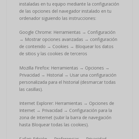
instaladas en tu equipo mediante la configuración
de las opciones del navegador instalado en tu
ordenador siguiendo las instrucciones:
Google Chrome: Herramientas → Configuración
→ Mostrar opciones avanzadas → configuración
de contenido → Cookies → Bloquear los datos
de sitios y las cookies de terceros
Mozilla Firefox: Herramientas → Opciones →
Privacidad → Historial → Usar una configuración
personalizada para el historial (desmarcar todas
las casillas).
Internet Explorer: Herramientas → Opciones de
Internet → Privacidad → Configuración para la
zona de Internet (subir la barra de navegación
hasta Bloquear todas las cookies).
Safari: Edición → Preferencias → Privacidad →