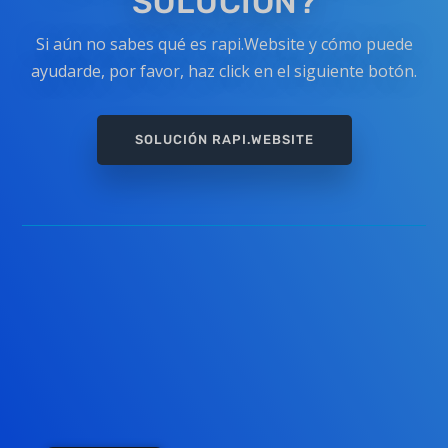
SOLUCIÓN?
Si aún no sabes qué es rapi.Website y cómo puede
ayudarde, por favor, haz click en el siguiente botón.
SOLUCIÓN RAPI.WEBSITE