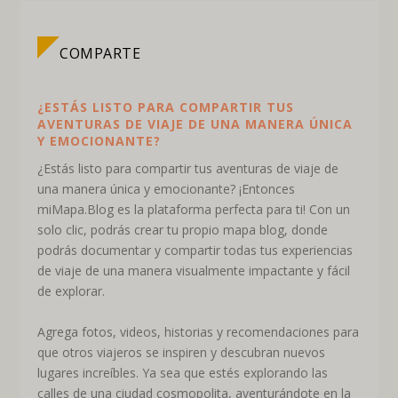
COMPARTE
¿ESTÁS LISTO PARA COMPARTIR TUS
AVENTURAS DE VIAJE DE UNA MANERA ÚNICA
Y EMOCIONANTE?
¿Estás listo para compartir tus aventuras de viaje de
una manera única y emocionante? ¡Entonces
miMapa.Blog es la plataforma perfecta para ti! Con un
solo clic, podrás crear tu propio mapa blog, donde
podrás documentar y compartir todas tus experiencias
de viaje de una manera visualmente impactante y fácil
de explorar.
Agrega fotos, videos, historias y recomendaciones para
que otros viajeros se inspiren y descubran nuevos
lugares increíbles. Ya sea que estés explorando las
calles de una ciudad cosmopolita, aventurándote en la