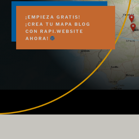
¡EMPIEZA GRATIS!
¡CREA TU MAPA BLOG
CON RAPI.WEBSITE
AHORA!