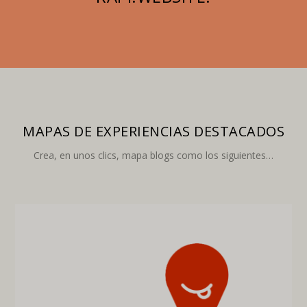
MAPAS DE EXPERIENCIAS DESTACADOS
Crea, en unos clics, mapa blogs como los siguientes…