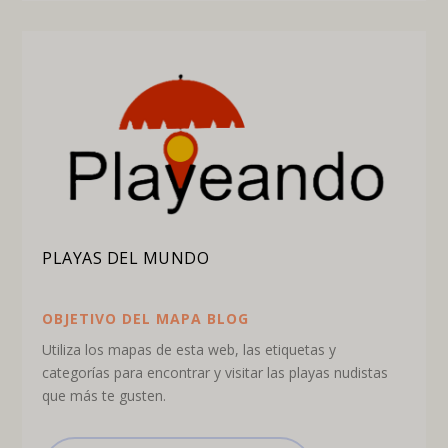
PLAYAS DEL MUNDO
OBJETIVO DEL MAPA BLOG
Utiliza los mapas de esta web, las etiquetas y
categorías para encontrar y visitar las playas nudistas
que más te gusten.