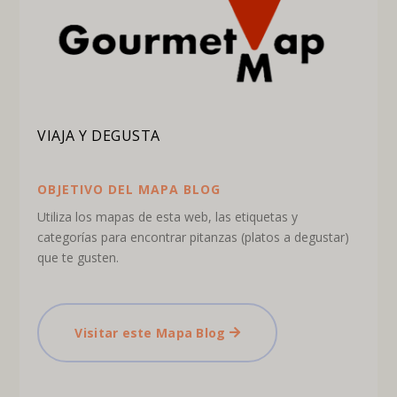
VIAJA Y DEGUSTA
OBJETIVO DEL MAPA BLOG
Utiliza los mapas de esta web, las etiquetas y
categorías para encontrar pitanzas (platos a degustar)
que te gusten.
Visitar este Mapa Blog