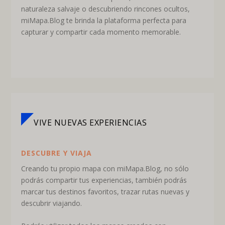
naturaleza salvaje o descubriendo rincones ocultos,
miMapa.Blog te brinda la plataforma perfecta para
capturar y compartir cada momento memorable.
VIVE NUEVAS EXPERIENCIAS
DESCUBRE Y VIAJA
Creando tu propio mapa con miMapa.Blog, no sólo
podrás compartir tus experiencias, también podrás
marcar tus destinos favoritos, trazar rutas nuevas y
descubrir viajando.