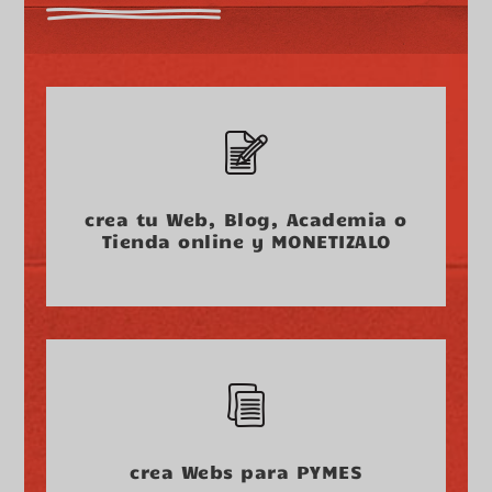
crea tu Web, Blog, Academia o
Tienda online y MONETIZALO
crea Webs para PYMES