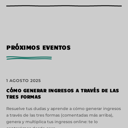
PRÓXIMOS EVENTOS
1 AGOSTO 2025
CÓMO GENERAR INGRESOS A TRAVÉS DE LAS
TRES FORMAS
Resuelve tus dudas y aprende a cómo generar ingresos
a través de las tres formas (comentadas más arriba),
genera y multiplica tus ingresos online: te lo