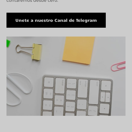
contarémos desde cero.
Unete a nuestro Canal de Telegram