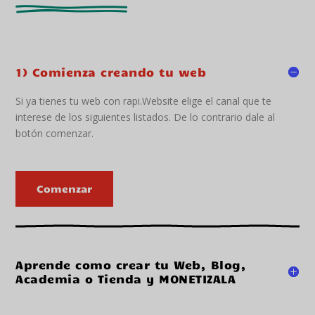
1) Comienza creando tu web
Si ya tienes tu web con rapi.Website elige el canal que te
interese de los siguientes listados. De lo contrario dale al
botón comenzar.
Comenzar
Aprende como crear tu Web, Blog,
Academia o Tienda y MONETIZALA