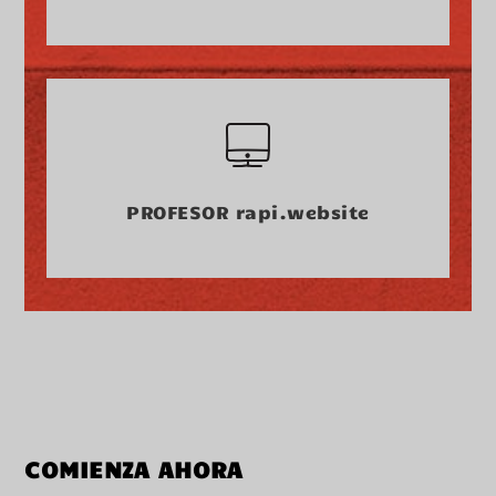
PROFESOR rapi.website
COMIENZA AHORA