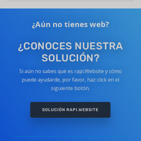
¿Aún no tienes web?
¿CONOCES NUESTRA
SOLUCIÓN?
Si aún no sabes qué es rapi.Website y cómo
puede ayudarde, por favor, haz click en el
siguiente botón.
SOLUCIÓN RAPI.WEBSITE