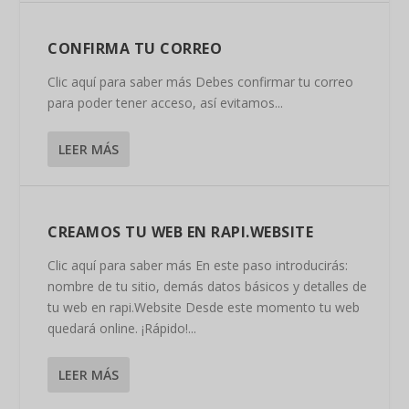
CONFIRMA TU CORREO
Clic aquí para saber más Debes confirmar tu correo
para poder tener acceso, así evitamos...
LEER MÁS
CREAMOS TU WEB EN RAPI.WEBSITE
Clic aquí para saber más En este paso introducirás:
nombre de tu sitio, demás datos básicos y detalles de
tu web en rapi.Website Desde este momento tu web
quedará online. ¡Rápido!...
LEER MÁS