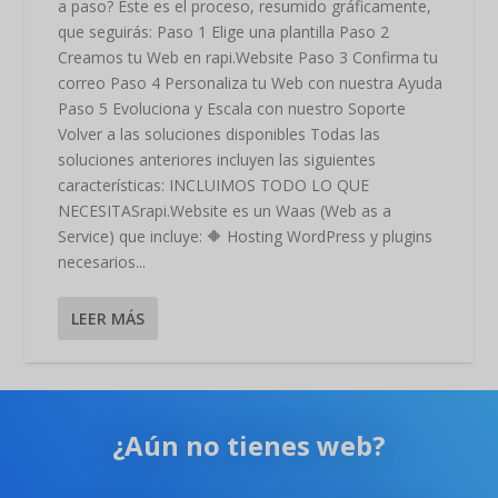
a paso? Este es el proceso, resumido gráficamente,
que seguirás: Paso 1 Elige una plantilla Paso 2
Creamos tu Web en rapi.Website Paso 3 Confirma tu
correo Paso 4 Personaliza tu Web con nuestra Ayuda
Paso 5 Evoluciona y Escala con nuestro Soporte
Volver a las soluciones disponibles Todas las
soluciones anteriores incluyen las siguientes
características: INCLUIMOS TODO LO QUE
NECESITASrapi.Website es un Waas (Web as a
Service) que incluye: 🔶 Hosting WordPress y plugins
necesarios...
LEER MÁS
¿Aún no tienes web?