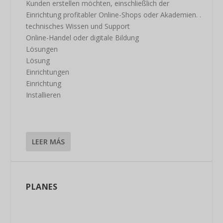
Kunden erstellen möchten, einschließlich der
Einrichtung profitabler Online-Shops oder Akademien. .
technisches Wissen und Support
Online-Handel oder digitale Bildung
Lösungen
Lösung
Einrichtungen
Einrichtung
Installieren
LEER MÁS
PLANES