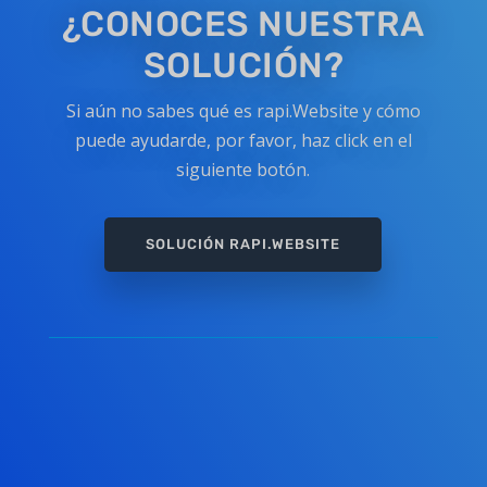
¿CONOCES NUESTRA
SOLUCIÓN?
Si aún no sabes qué es rapi.Website y cómo
puede ayudarde, por favor, haz click en el
siguiente botón.
SOLUCIÓN RAPI.WEBSITE