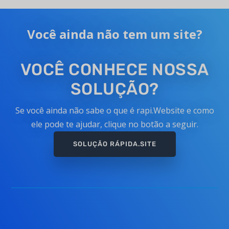
Você ainda não tem um site?
VOCÊ CONHECE NOSSA
SOLUÇÃO?
Se você ainda não sabe o que é rapi.Website e como
ele pode te ajudar, clique no botão a seguir.
SOLUÇÃO RÁPIDA.SITE