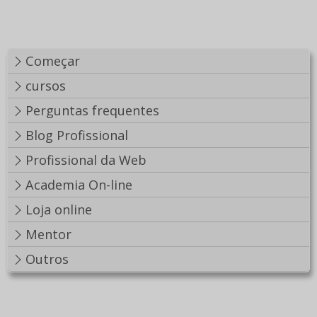
Começar
cursos
Perguntas frequentes
Blog Profissional
Profissional da Web
Academia On-line
Loja online
Mentor
Outros