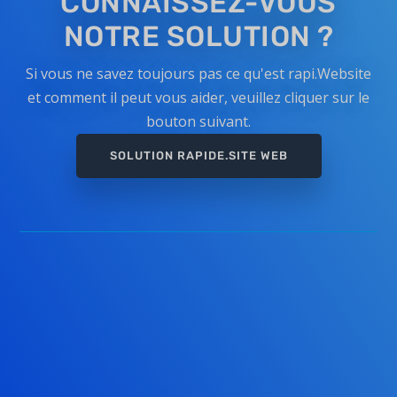
CONNAISSEZ-VOUS
NOTRE SOLUTION ?
Si vous ne savez toujours pas ce qu'est rapi.Website
et comment il peut vous aider, veuillez cliquer sur le
bouton suivant.
SOLUTION RAPIDE.SITE WEB