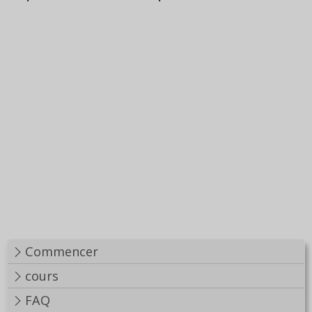
Commencer
cours
FAQ