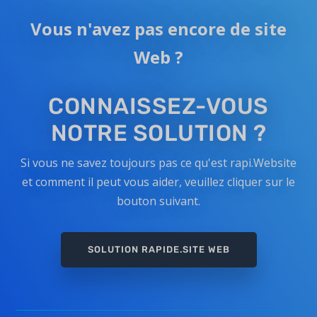
Vous n'avez pas encore de site
Web ?
CONNAISSEZ-VOUS
NOTRE SOLUTION ?
Si vous ne savez toujours pas ce qu'est rapi.Website
et comment il peut vous aider, veuillez cliquer sur le
bouton suivant.
SOLUTION RAPIDE.SITE WEB