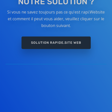
NOTRE SOLUTION ?
Si vous ne savez toujours pas ce qu'est rapi.Website
et comment il peut vous aider, veuillez cliquer sur le
bouton suivant.
SOLUTION RAPIDE.SITE WEB