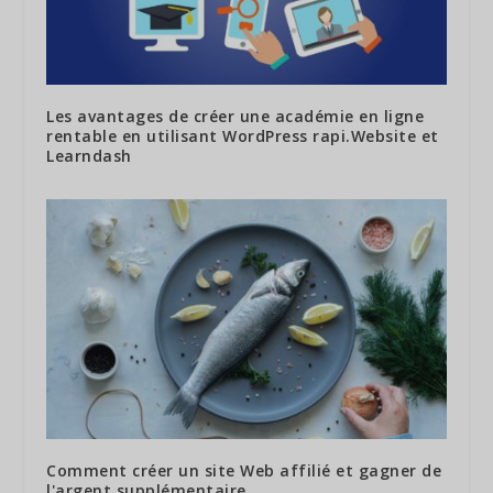
Les avantages de créer une académie en ligne
rentable en utilisant WordPress rapi.Website et
Learndash
Comment créer un site Web affilié et gagner de
l'argent supplémentaire