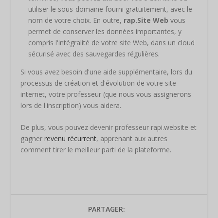
utiliser le sous-domaine fourni gratuitement, avec le
nom de votre choix. En outre,
rap.Site Web
vous
permet de conserver les données importantes, y
compris l'intégralité de votre site Web, dans un cloud
sécurisé avec des sauvegardes régulières.
Si vous avez besoin d'une aide supplémentaire, lors du
processus de création et d'évolution de votre site
internet, votre professeur (que nous vous assignerons
lors de l'inscription) vous aidera.
De plus, vous pouvez devenir professeur rapi.website et
gagner
revenu récurrent
, apprenant aux autres
comment tirer le meilleur parti de la plateforme.
PARTAGER: