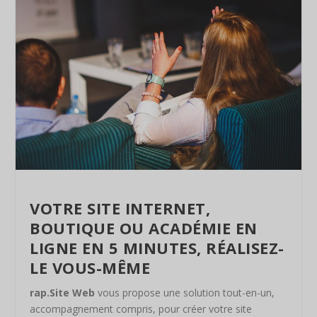
VOTRE SITE INTERNET,
BOUTIQUE OU ACADÉMIE EN
LIGNE EN 5 MINUTES, RÉALISEZ-
LE VOUS-MÊME
rap.Site Web
vous propose une solution tout-en-un,
accompagnement compris, pour créer votre site