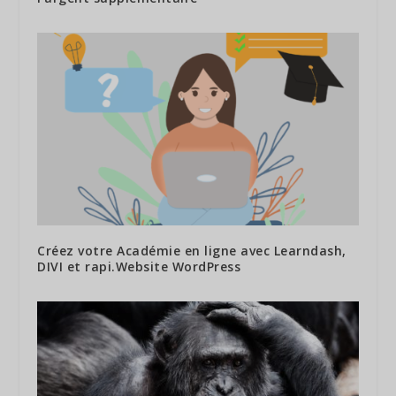
Créez votre Académie en ligne avec Learndash,
DIVI et rapi.Website WordPress