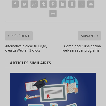
PRÉCÉDENT
SUIVANT
Alternativa a crear tu Logo,
Como hacer una pagina
crea tu Web en 3 clicks
web sin saber programar
ARTICLES SIMILAIRES