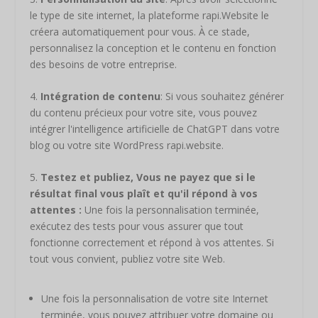
le type de site internet, la plateforme rapi.Website le
créera automatiquement pour vous. À ce stade,
personnalisez la conception et le contenu en fonction
des besoins de votre entreprise.
4.
Intégration de contenu
: Si vous souhaitez générer
du contenu précieux pour votre site, vous pouvez
intégrer l'intelligence artificielle de ChatGPT dans votre
blog ou votre site WordPress rapi.website.
5.
Testez et publiez,
Vous ne payez que si le
résultat final vous plaît et qu'il répond à vos
attentes :
Une fois la personnalisation terminée,
exécutez des tests pour vous assurer que tout
fonctionne correctement et répond à vos attentes. Si
tout vous convient, publiez votre site Web.
Une fois la personnalisation de votre site Internet
terminée, vous pouvez attribuer votre domaine ou