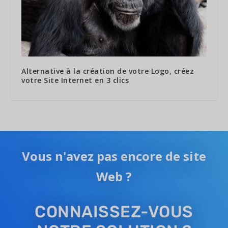
Alternative à la création de votre Logo, créez
votre Site Internet en 3 clics
Vous n'avez pas encore de site
Web ?
CONNAISSEZ-VOUS