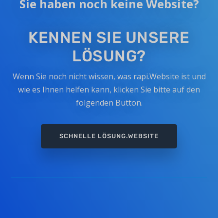
Sie haben noch keine Website?
KENNEN SIE UNSERE
LÖSUNG?
Wenn Sie noch nicht wissen, was rapi.Website ist und
wie es Ihnen helfen kann, klicken Sie bitte auf den
folgenden Button.
SCHNELLE LÖSUNG.WEBSITE