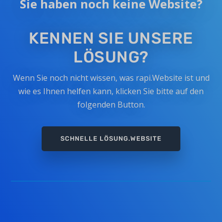
Sie haben noch keine Website?
KENNEN SIE UNSERE
LÖSUNG?
Wenn Sie noch nicht wissen, was rapi.Website ist und
wie es Ihnen helfen kann, klicken Sie bitte auf den
folgenden Button.
SCHNELLE LÖSUNG.WEBSITE